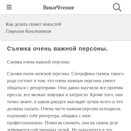
ВикиЧтение
Как делать сюжет новостей
Гаврилов Константин
Съемка очень важной персоны.
Съемка очень важной персоны.
Съемка очень важной персоны.
Специфика съемок такого
рода состоит в том, что очень важные персоны умеют
общаться с репортерами. Они давно выучили все приемы
прессы, все мелкие ловушки и хитрости. Кроме того, они
точно знают, в каком ракурсе выглядят лучше всего и что
должны сказать. Очень часто важная персона исподволь
подчиняет себе репортера, общаясь с ним
профессионально. Помогая снимать, она на самом деле
добивается собственных целей. Не попадитесь в эту