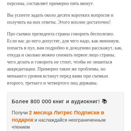
персоны, составляет примерно пять минут.
Вы успеете задать около десяти коротких вопросов и
получить на них ответы. Этого вполне достаточно!
Про съемки президента страны говорить бесполезно.
Если вас до него допустят, для чего надо, как минимум,
попасть в пул, вам подробно и доходчиво расскажут, как,
откуда и сколько можно снимать первое лицо страны,
чего делать и говорить не стоит, чтобы не лишиться
аккредитации. Примерно такие же проблемы, но
меньшего уровня встанут перед вами при съемках
второго, третьего и четвертого лиц державы.
Более 800 000 книг и аудиокниг! 📚
2 месяца Литрес Подписки в
Получи
подарок
и наслаждайся неограниченным
чтением