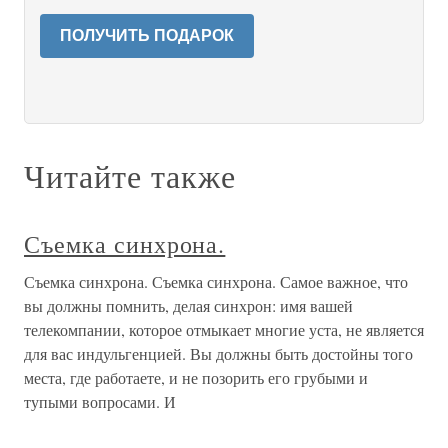
ПОЛУЧИТЬ ПОДАРОК
Читайте также
Съемка синхрона.
Съемка синхрона. Съемка синхрона. Самое важное, что
вы должны помнить, делая синхрон: имя вашей
телекомпании, которое отмыкает многие уста, не является
для вас индульгенцией. Вы должны быть достойны того
места, где работаете, и не позорить его грубыми и
тупыми вопросами. И