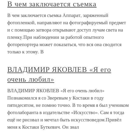
В чем заключается съемка
В чем заключается съемка Аппарат, заряженный
фотопленкой, направляют на фотографируемый предмет
и с помощью затвора открывают доступ лучам света на
пленку.При наблюдении за работой опытного
фоторепортера может показаться, что вся она сводится
только к этому. В
ВЛАДИМИР ЯКОВЛЕВ «Я его
очень любил»
ВЛАДИМИР ЯКОВЛЕВ «Я его очень любил»
Познакомился я со Зверевым у Костаки в году
пятидесятом, не помню точно. В то время я был учеником
фотолаборанта в издательстве «Искусство». Сам я тогда
ещё не рисовал и мечтал быть искусствоведом.Привёл
меня к Костаки Буткевич. Он знал