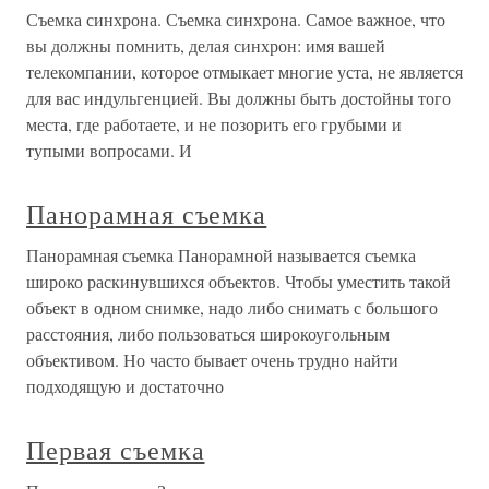
Съемка синхрона. Съемка синхрона. Самое важное, что
вы должны помнить, делая синхрон: имя вашей
телекомпании, которое отмыкает многие уста, не является
для вас индульгенцией. Вы должны быть достойны того
места, где работаете, и не позорить его грубыми и
тупыми вопросами. И
Панорамная съемка
Панорамная съемка Панорамной называется съемка
широко раскинувшихся объектов. Чтобы уместить такой
объект в одном снимке, надо либо снимать с большого
расстояния, либо пользоваться широкоугольным
объективом. Но часто бывает очень трудно найти
подходящую и достаточно
Первая съемка