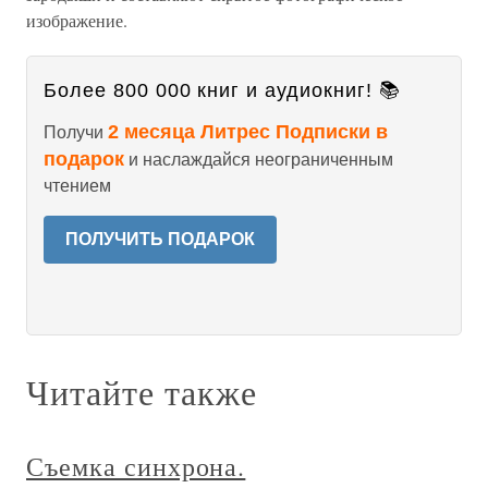
изображение.
Более 800 000 книг и аудиокниг! 📚
2 месяца Литрес Подписки в
Получи
подарок
и наслаждайся неограниченным
чтением
ПОЛУЧИТЬ ПОДАРОК
Читайте также
Съемка синхрона.