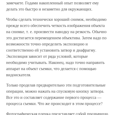
замечаете. Годами накопленный опыт позволяет ему
делать это быстро и незаметно для окружающих.
Чтобы сделать технически хороший снимок, необходимо
прежде всего обеспечить четкость изображения объекта
на снимке, т. е. произвести наводку на резкость. Обычно
это достигается перемещением объектива. Затем надо по
возможности точно определить экспозицию и
соответственно ей установить затвор и диафрагму.
Экспозиция зависит от ряда условий, которые
необходимо учитывать. Наконец, надо точно направить
аппарат на объект съемки, что делается с помощью
видоискателя.
Только проделав предварительно эти подготовительные
операции, можно нажать на спусковую кнопку затвора.
Все это и составляет содержание первого процесса —
процесса съемки. Что же происходит в этом процессе?
Фотографическая пленка представляет собой прозрачную