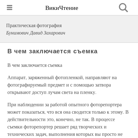
ВикиЧтение
Практическая фотография
Бунимович Давид Захарович
В чем заключается съемка
В чем заключается съемка
Аппарат, заряженный фотопленкой, направляют на
фотографируемый предмет и с помощью затвора
открывают доступ лучам света на пленку.
При наблюдении за работой опытного фоторепортера
может показаться, что вся она сводится только к этому. В
действительности это, конечно, не так. В процессе
съемки фоторепортер решает ряд творческих и
технических задач, выполнения которых вы просто не