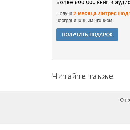
Более 800 000 книг и аудио
2 месяца Литрес Под
Получи
неограниченным чтением
ПОЛУЧИТЬ ПОДАРОК
Читайте также
О пр