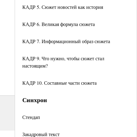
КАДР 5. Сюжет новостей как история
КАДР 6. Великая формула сюжета
КАДР 7. Информационный образ сюжета
КАДР 9. Что нужно, чтобы сюжет стал
настоящим?
КАДР 10. Составные части сюжета
Синхрон
Стендап
Закадровый текст