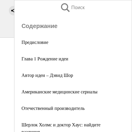
Поиск
Содержание
Предисловие
Глава 1 Рождение идеи
Автор идеи – Дэвид Шор
Американские медицинские сериалы
Отечественный производитель
Шерлок Холмс и доктор Хаус: найдите
различия