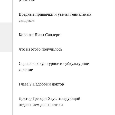
Вредные привычки и увечья гениальных
сыщиков
Колонка Лизы Сандерс
Что из этого получилось
Сериал как культурное и субкультурное
явление
Глава 2 Недобрый доктор
Доктор Грегори Хаус, заведующий
отделением диагностики