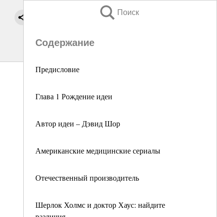
Поиск
Содержание
Предисловие
Глава 1 Рождение идеи
Автор идеи – Дэвид Шор
Американские медицинские сериалы
Отечественный производитель
Шерлок Холмс и доктор Хаус: найдите
различия