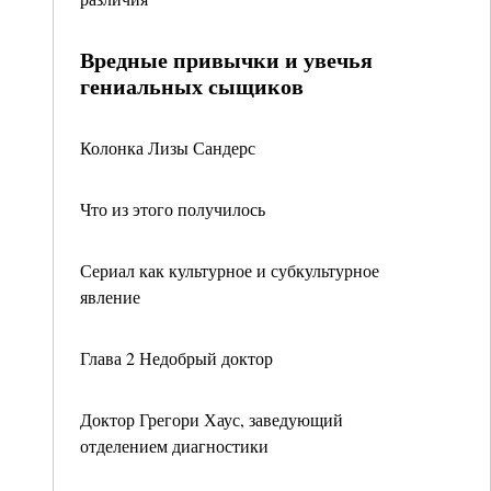
Вредные привычки и увечья
гениальных сыщиков
Колонка Лизы Сандерс
Что из этого получилось
Сериал как культурное и субкультурное
явление
Глава 2 Недобрый доктор
Доктор Грегори Хаус, заведующий
отделением диагностики