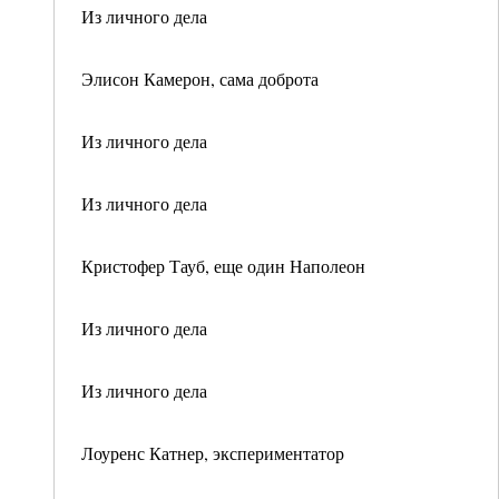
Из личного дела
Элисон Камерон, сама доброта
Из личного дела
Из личного дела
Кристофер Тауб, еще один Наполеон
Из личного дела
Из личного дела
Лоуренс Катнер, экспериментатор