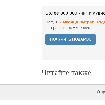
Более 800 000 книг и аудио
2 месяца Литрес Под
Получи
неограниченным чтением
ПОЛУЧИТЬ ПОДАРОК
Читайте также
О пр