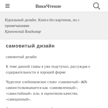
ВикиЧтение
Идеальный дизайн. Книга без картинок, но с
примечаниями
Кричевский Владимир
самовитый дизайн
самовитый дизайн
К теме данной главы я уже подступал, рассуждая о
содержательности и хорошей форме.
(63)
Чудесное хлебниковское слово «самовитый»
самоистолковывается как «самоявленный»,
«самостийный» или, в оценочном качестве,
«самоценный».