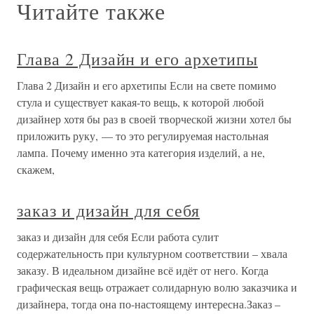
Читайте также
Глава 2 Дизайн и его архетипы
Глава 2 Дизайн и его архетипы Если на свете помимо
стула и существует какая-то вещь, к которой любой
дизайнер хотя бы раз в своей творческой жизни хотел бы
приложить руку, — то это регулируемая настольная
лампа. Почему именно эта категория изделий, а не,
скажем,
заказ и дизайн для себя
заказ и дизайн для себя Если работа сулит
содержательность при культурном соответствии – хвала
заказу. В идеальном дизайне всё идёт от него. Когда
графическая вещь отражает солидарную волю заказчика и
дизайнера, тогда она по-настоящему интересна.Заказ –