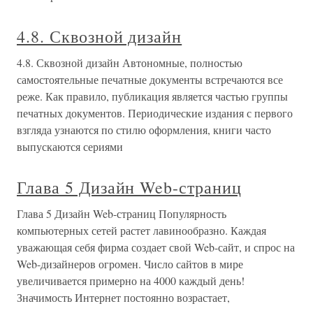
4.8. Сквозной дизайн
4.8. Сквозной дизайн Автономные, полностью
самостоятельные печатные документы встречаются все
реже. Как правило, публикация является частью группы
печатных документов. Периодические издания с первого
взгляда узнаются по стилю оформления, книги часто
выпускаются сериями
Глава 5 Дизайн Web-страниц
Глава 5 Дизайн Web-страниц Популярность
компьютерных сетей растет лавинообразно. Каждая
уважающая себя фирма создает свой Web-сайт, и спрос на
Web-дизайнеров огромен. Число сайтов в мире
увеличивается примерно на 4000 каждый день!
Значимость Интернет постоянно возрастает,