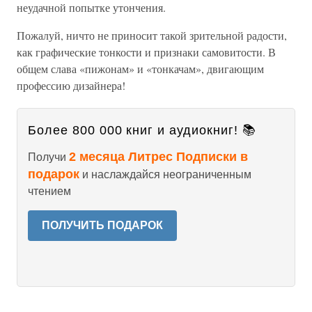
неудачной попытке утончения.
Пожалуй, ничто не приносит такой зрительной радости,
как графические тонкости и признаки самовитости. В
общем слава «пижонам» и «тонкачам», двигающим
профессию дизайнера!
Более 800 000 книг и аудиокниг! 📚
2 месяца Литрес Подписки в
Получи
подарок
и наслаждайся неограниченным
чтением
ПОЛУЧИТЬ ПОДАРОК