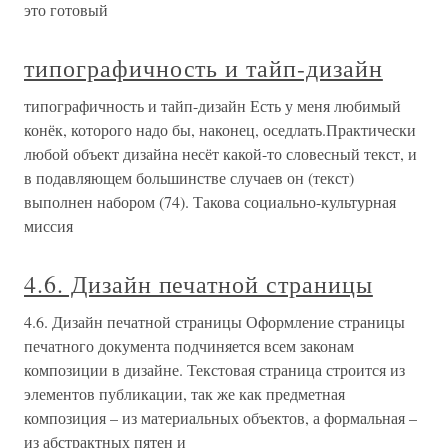
это готовый
типографичность и тайп-дизайн
типографичность и тайп-дизайн Есть у меня любимый
конёк, которого надо бы, наконец, оседлать.Практически
любой объект дизайна несёт какой-то словесный текст, и
в подавляющем большинстве случаев он (текст)
выполнен набором (74). Такова социально-культурная
миссия
4.6. Дизайн печатной страницы
4.6. Дизайн печатной страницы Оформление страницы
печатного документа подчиняется всем законам
композиции в дизайне. Текстовая страница строится из
элементов публикации, так же как предметная
композиция – из материальных объектов, а формальная –
из абстрактных пятен и