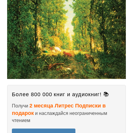
Более 800 000 книг и аудиокниг! 📚
2 месяца Литрес Подписки в
Получи
подарок
и наслаждайся неограниченным
чтением