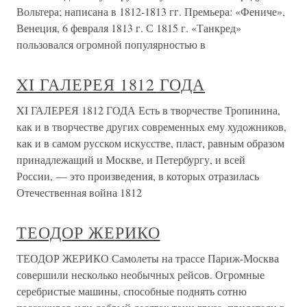
Вольтера; написана в 1812-1813 гг. Премьера: «Фениче»,
Венеция, 6 февраля 1813 г. С 1815 г. «Танкред»
пользовался огромной популярностью в
XI ГАЛЕРЕЯ 1812 ГОДА
XI ГАЛЕРЕЯ 1812 ГОДА Есть в творчестве Тропинина,
как и в творчестве других современных ему художников,
как и в самом русском искусстве, пласт, равным образом
принадлежащий и Москве, и Петербургу, и всей
России, — это произведения, в которых отразилась
Отечественная война 1812
ТЕОДОР ЖЕРИКО
ТЕОДОР ЖЕРИКО Самолеты на трассе Париж-Москва
совершили несколько необычных рейсов. Огромные
серебристые машины, способные поднять сотню