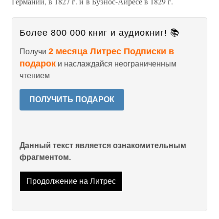
Германии, в 1827 г. и в Буэнос-Айресе в 1829 г.
Более 800 000 книг и аудиокниг! 📚
2 месяца Литрес Подписки в
Получи
подарок
и наслаждайся неограниченным
чтением
ПОЛУЧИТЬ ПОДАРОК
Данный текст является ознакомительным
фрагментом.
Продолжение на Литрес