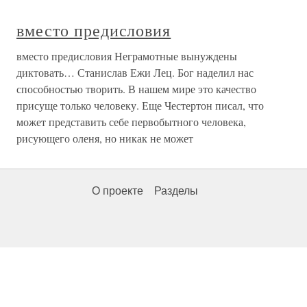
вместо предисловия
вместо предисловия Неграмотные вынуждены
диктовать… Станислав Ежи Лец. Бог наделил нас
способностью творить. В нашем мире это качество
присуще только человеку. Еще Честертон писал, что
может представить себе первобытного человека,
рисующего оленя, но никак не может
О проекте
Разделы