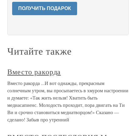
ПОЛУЧИТЬ ПОДАРОК
Читайте также
Вместо ракорда
Вместо ракорда ...И вот однажды, прекрасным
солнечным утром, вы просыпаетесь в хмуром настроении
и думаете: «Так жить нельзя! Хватить быть
медиасапиенс. Молодость проходит, пора двигать на Ти
Ви и срочно становиться медиатворцом!» Сказано —
сделано! Забыв про утренний