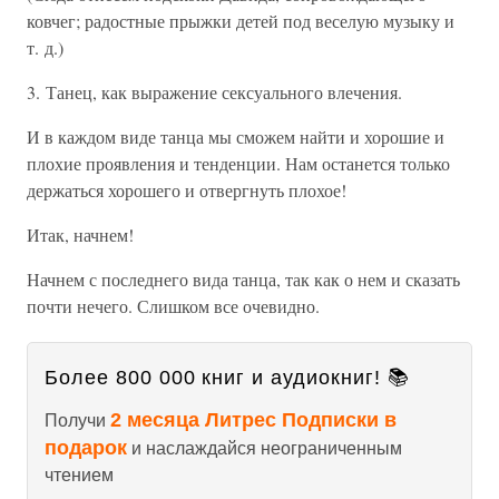
ковчег; радостные прыжки детей под веселую музыку и
т. д.)
3. Танец, как выражение сексуального влечения.
И в каждом виде танца мы сможем найти и хорошие и
плохие проявления и тенденции. Нам останется только
держаться хорошего и отвергнуть плохое!
Итак, начнем!
Начнем с последнего вида танца, так как о нем и сказать
почти нечего. Слишком все очевидно.
Более 800 000 книг и аудиокниг! 📚
2 месяца Литрес Подписки в
Получи
подарок
и наслаждайся неограниченным
чтением