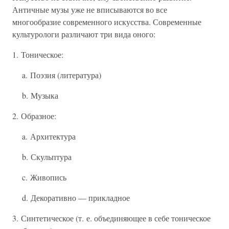
Античные музы уже не вписываются во все
многообразие современного искусства. Современные
культурологи различают три вида оного:
1. Тоническое:
a. Поэзия (литература)
b. Музыка
2. Образное:
a. Архитектура
b. Скульптура
c. Живопись
d. Декоративно — прикладное
3. Синтетическое (т. е. объединяющее в себе тоническое