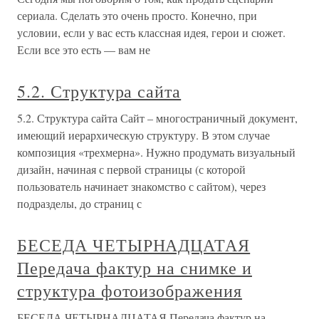
сериала. Сделать это очень просто. Конечно, при
условии, если у вас есть классная идея, герои и сюжет.
Если все это есть — вам не
5.2. Структура сайта
5.2. Структура сайта Сайт – многостраничный документ,
имеющий иерархическую структуру. В этом случае
композиция «трехмерна». Нужно продумать визуальный
дизайн, начиная с первой страницы (с которой
пользователь начинает знакомство с сайтом), через
подразделы, до страниц с
БЕСЕДА ЧЕТЫРНАДЦАТАЯ
Передача фактур на снимке и
структура фотоизображения
БЕСЕДА ЧЕТЫРНАДЦАТАЯ Передача фактур на