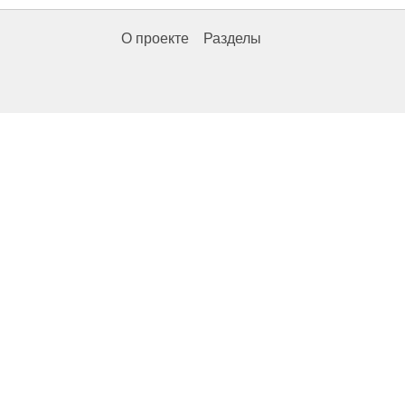
О проекте
Разделы