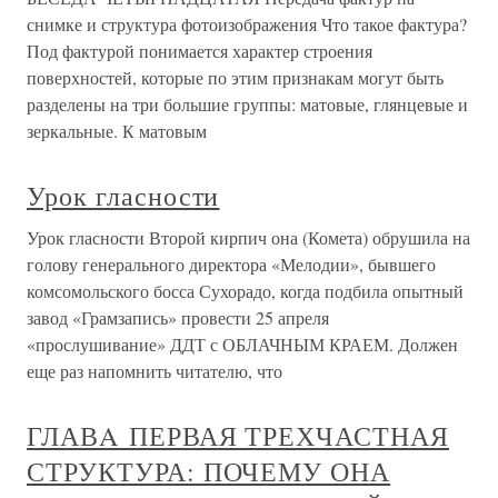
снимке и структура фотоизображения Что такое фактура?
Под фактурой понимается характер строения
поверхностей, которые по этим признакам могут быть
разделены на три большие группы: матовые, глянцевые и
зеркальные. К матовым
Урок гласности
Урок гласности Второй кирпич она (Комета) обрушила на
голову генерального директора «Мелодии», бывшего
комсомольского босса Сухорадо, когда подбила опытный
завод «Грамзапись» провести 25 апреля
«прослушивание» ДДТ с ОБЛАЧНЫМ КРАЕМ. Должен
еще раз напомнить читателю, что
ГЛАВA ПЕРВАЯ ТРЕХЧАСТНАЯ
СТРУКТУРА: ПОЧЕМУ ОНА