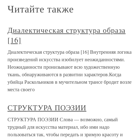
Читайте также
Диалектическая структура образа
[16]
Диалектическая структура образа [16] Внутренняя логика
произведений искусства изобилует неожиданностями.
Неожиданности пронизывают всю художественную
ткань, обнаруживаются в развитии характеров.Когда
убийца Раскольников в мучительном трансе бродит возле
места своего
СТРУКТУРА ПОЭЗИИ
СТРУКТУРА ПОЭЗИИ Слова — возможно, самый
трудный для искусства материал, ибо ими надо
пользоваться так, чтобы передать и зримую красоту и