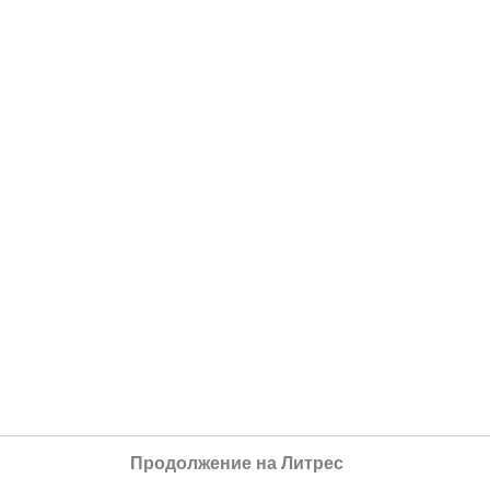
Продолжение на Литрес