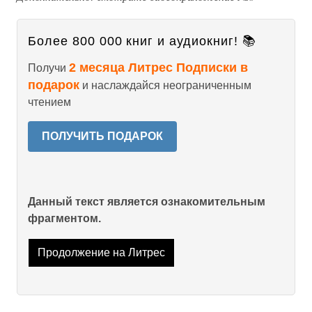
Более 800 000 книг и аудиокниг! 📚
2 месяца Литрес Подписки в
Получи
подарок
и наслаждайся неограниченным
чтением
ПОЛУЧИТЬ ПОДАРОК
Данный текст является ознакомительным
фрагментом.
Продолжение на Литрес