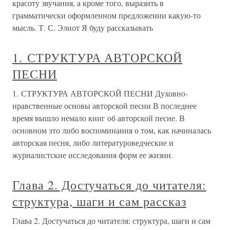
красоту звучания, а кроме того, выразить в
грамматически оформленном предложении какую-то
мысль. Т. С. Элиот Я буду рассказывать
1. СТРУКТУРА АВТОРСКОЙ
ПЕСНИ
1. СТРУКТУРА АВТОРСКОЙ ПЕСНИ Духовно-
нравственные основы авторской песни В последнее
время вышло немало книг об авторской песне. В
основном это либо воспоминания о том, как начиналась
авторская песня, либо литературоведческие и
журналистские исследования форм ее жизни.
Глава 2. Достучаться до читателя:
структура, шаги и сам рассказ
Глава 2. Достучаться до читателя: структура, шаги и сам