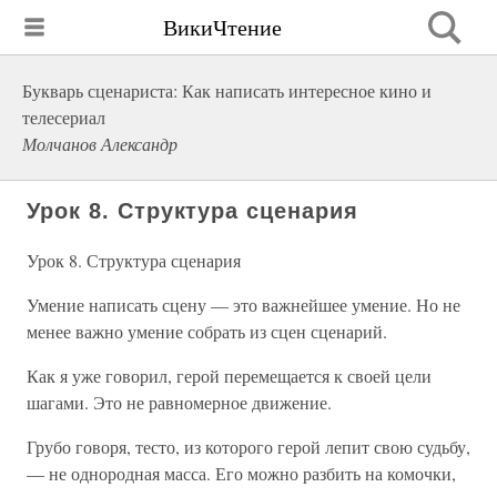
ВикиЧтение
Букварь сценариста: Как написать интересное кино и
телесериал
Молчанов Александр
Урок 8. Структура сценария
Урок 8. Структура сценария
Умение написать сцену — это важнейшее умение. Но не
менее важно умение собрать из сцен сценарий.
Как я уже говорил, герой перемещается к своей цели
шагами. Это не равномерное движение.
Грубо говоря, тесто, из которого герой лепит свою судьбу,
— не однородная масса. Его можно разбить на комочки,