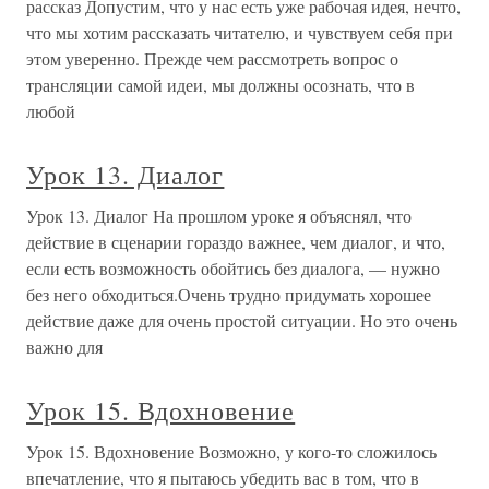
рассказ Допустим, что у нас есть уже рабочая идея, нечто,
что мы хотим рассказать читателю, и чувствуем себя при
этом уверенно. Прежде чем рассмотреть вопрос о
трансляции самой идеи, мы должны осознать, что в
любой
Урок 13. Диалог
Урок 13. Диалог На прошлом уроке я объяснял, что
действие в сценарии гораздо важнее, чем диалог, и что,
если есть возможность обойтись без диалога, — нужно
без него обходиться.Очень трудно придумать хорошее
действие даже для очень простой ситуации. Но это очень
важно для
Урок 15. Вдохновение
Урок 15. Вдохновение Возможно, у кого-то сложилось
впечатление, что я пытаюсь убедить вас в том, что в