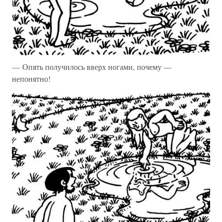
— Опять получилось вверх ногами, почему —
непонятно!