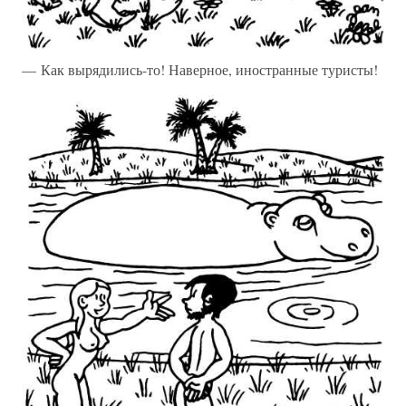
— Как вырядились-то! Наверное, иностранные туристы!