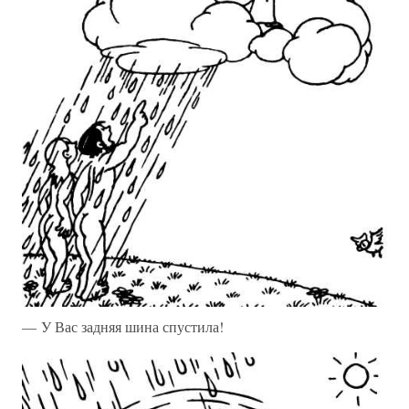
— У Вас задняя шина спустила!