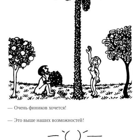
— Очень фиников хочется!
— Это выше наших возможностей!