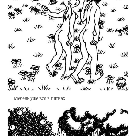
— Мебель уже вся в пятнах!