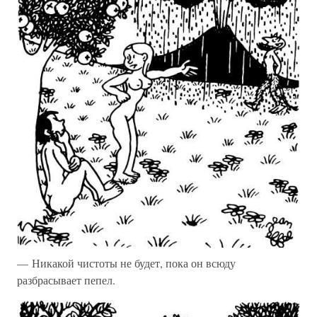
— Никакой чистоты не будет, пока он всюду
разбрасывает пепел.