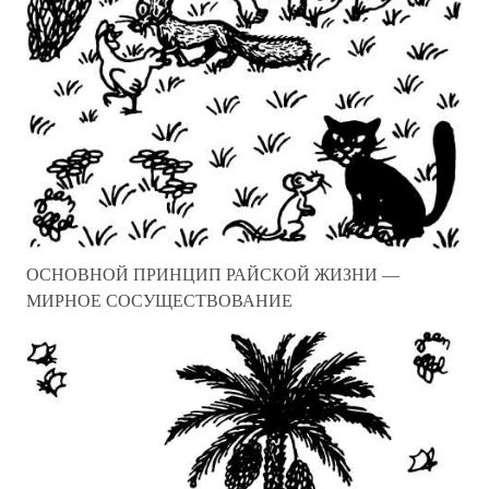
ОСНОВНОЙ ПРИНЦИП РАЙСКОЙ ЖИЗНИ —
МИРНОЕ СОСУЩЕСТВОВАНИЕ