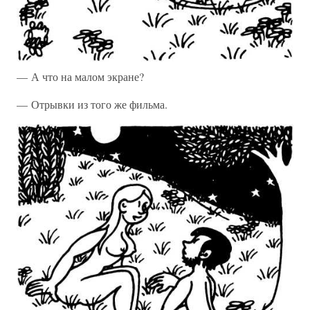
— А что на малом экране?
— Отрывки из того же фильма.