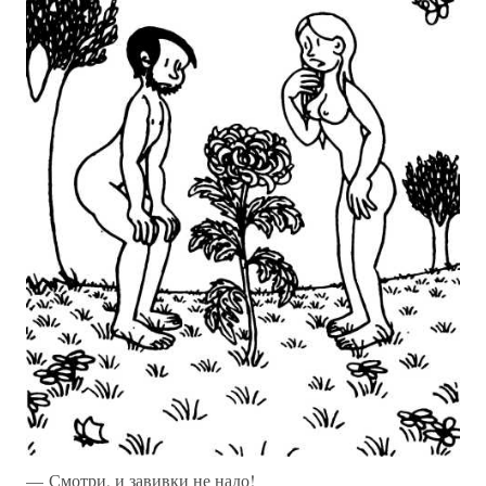
— Смотри, и завивки не надо!