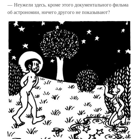
— Неужели здесь, кроме этого документального фильма
об астрономии, ничего другого не показывают?