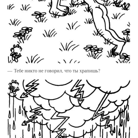
— Тебе никто не говорил, что ты храпишь?