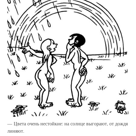
— Цвета очень нестойкие: на солнце выгорают, от дождя
линяют.