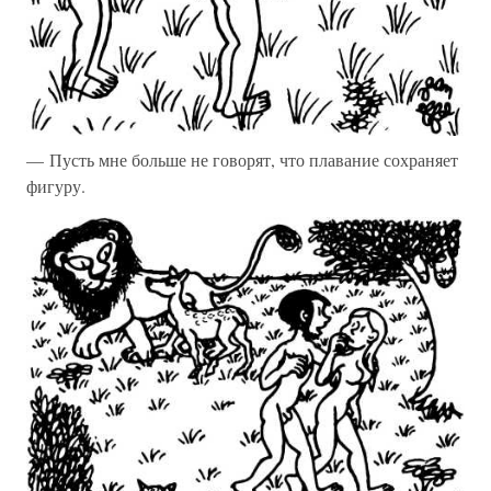
— Пусть мне больше не говорят, что плавание сохраняет
фигуру.