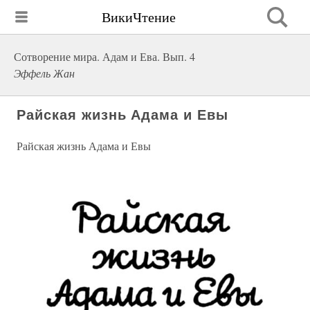
ВикиЧтение
Сотворение мира. Адам и Ева. Вып. 4
Эффель Жан
Райская жизнь Адама и Евы
Райская жизнь Адама и Евы