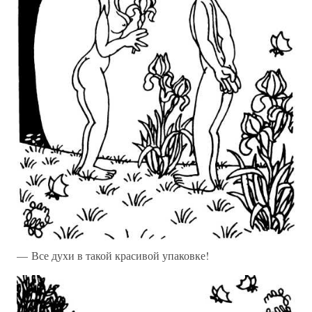
— Все духи в такой красивой упаковке!