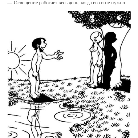
— Освещение работает весь день, когда его и не нужно!