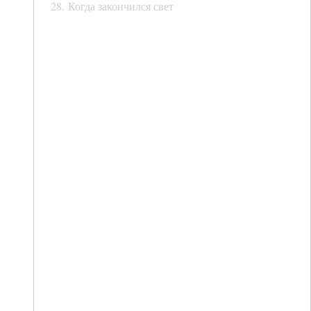
28. Когда закончился свет