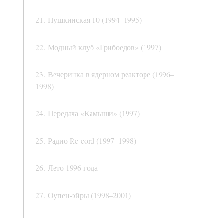
21. Пушкинская 10 (1994–1995)
22. Модный клуб «Грибоедов» (1997)
23. Вечеринка в ядерном реакторе (1996–
1998)
24. Передача «Камыши» (1997)
25. Радио Re-cord (1997–1998)
26. Лето 1996 года
27. Оупен-эйры (1998–2001)