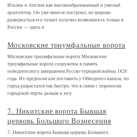
Италии и Англии как высокообразованный и умелый
архитектор. Он уже многое построил, но широко
развернуться его талант получил возможность только в
России — здесь и
Московские триумфальные ворота
Московские триумфальные ворота Московские
триумфальные ворота сооружены в память
победоносного завершения Русско-турецкой войны 1828
года. Их предполагали поставить у Обводного канала, но
город разрастался так быстро, что в связи с переносом
городской черты дальше к югу
7. Никитские ворота Бывшая
церковь Большого Вознесения
7. Никитские ворота Бывшая церковь Большого