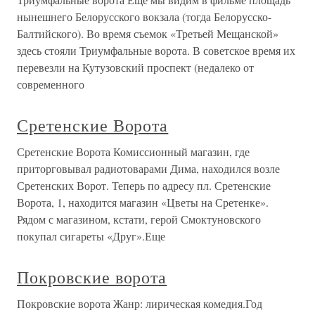
нынешнего Белорусского вокзала (тогда Белорусско-
Балтийского). Во время съемок «Третьей Мещанской»
здесь стояли Триумфальные ворота. В советское время их
перевезли на Кутузовский проспект (недалеко от
современного
Сретенские Ворота
Сретенские Ворота Комиссионный магазин, где
приторговывал радиотоварами Дима, находился возле
Сретенских Ворот. Теперь по адресу пл. Сретенские
Ворота, 1, находится магазин «Цветы на Сретенке».
Рядом с магазином, кстати, герой Смоктуновского
покупал сигареты «Друг».Еще
Покровские ворота
Покровские ворота Жанр: лирическая комедия.Год