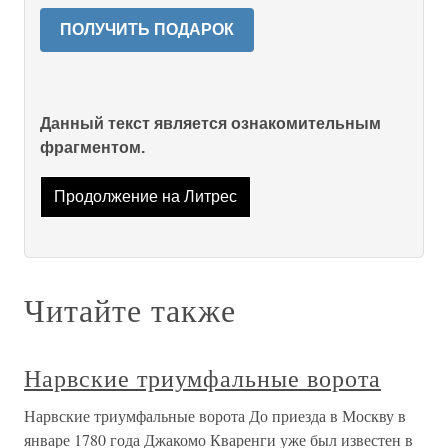
ПОЛУЧИТЬ ПОДАРОК
Данный текст является ознакомительным
фрагментом.
Продолжение на Литрес
Читайте также
Нарвские триумфальные ворота
Нарвские триумфальные ворота До приезда в Москву в
январе 1780 года Джакомо Кваренги уже был известен в