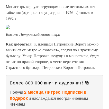
Монастырь вернули верующим после нескольких лет
забвения (официально упразднен в 1926 г.) только в
1992 г.
Высоко-Петровский монастырь
Как добраться
| К площади Петровские Ворота можно
выйти от ст. метро «Чеховская», следуя по Страстному
бульвару. Улица Петровка, ведущая к монастырю, будет
от вас по правой стороне, в месте пересечения
Страстного бульвара, Петровских Ворот и Петровки.
Более 800 000 книг и аудиокниг! 📚
2 месяца Литрес Подписки в
Получи
подарок
и наслаждайся неограниченным
чтением