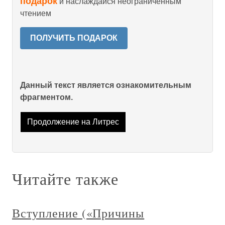
подарок
и наслаждайся неограниченным
чтением
ПОЛУЧИТЬ ПОДАРОК
Данный текст является ознакомительным
фрагментом.
Продолжение на Литрес
Читайте также
Вступление («Причины