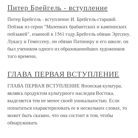
Питер Брейгель - вступление
Питер Брейгель - вступление И. Брейгель-старший.
Пейзаж из серии "Маленких брабантских и кампинских
пейзажей", изанной в 1561 году.Брейгель обязан Эртсену,
Лукасу и Гемессену, он обязан Патиниру и его школе, он
был учеником одного из образованнейших художников
того времени,
ГЛАВА ПЕРВАЯ ВСТУПЛЕНИЕ
ГЛАВА ПЕРВАЯ ВСТУПЛЕНИЕ Японская культура,
являясь продуктом культурного наследия Востока,
выделяется тем не менее своей уникальностью. Если
попытаться охарактеризовать ее в нескольких словах, то
может быть сказано, что она состоит в том, чтобы
обнаруживать