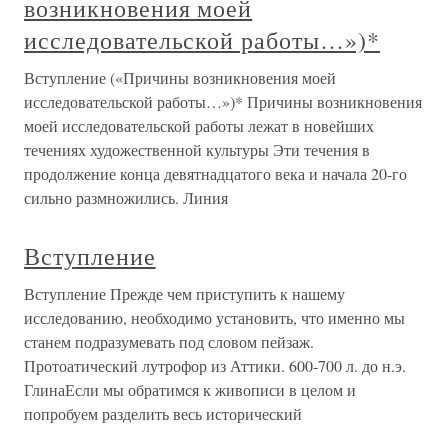
возникновения моей
исследовательской работы…»)*
Вступление («Причины возникновения моей
исследовательской работы…»)* Причины возникновения
моей исследовательской работы лежат в новейших
течениях художественной культуры Эти течения в
продолжение конца девятнадцатого века и начала 20-го
сильно размножились. Линия
Вступление
Вступление Прежде чем приступить к нашему
исследованию, необходимо установить, что именно мы
станем подразумевать под словом пейзаж.
Протоатический лутрофор из Аттики. 600-700 л. до н.э.
ГлинаЕсли мы обратимся к живописи в целом и
попробуем разделить весь исторический