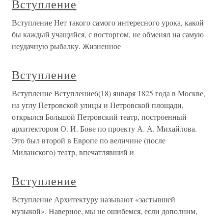
Вступление
Вступление Нет такого самого интересного урока, какой
бы каждый учащийся, с восторгом, не обменял на самую
неудачную рыбалку. Жизненное
Вступление
Вступление Вступление6(18) января 1825 года в Москве,
на углу Петровской улицы и Петровской площади,
открылся Большой Петровский театр, построенный
архитектором О. И. Бове по проекту А. А. Михайлова.
Это был второй в Европе по величине (после
Миланского) театр, впечатлявший и
Вступление
Вступление Архитектуру называют «застывшей
музыкой». Наверное, мы не ошибемся, если дополним,