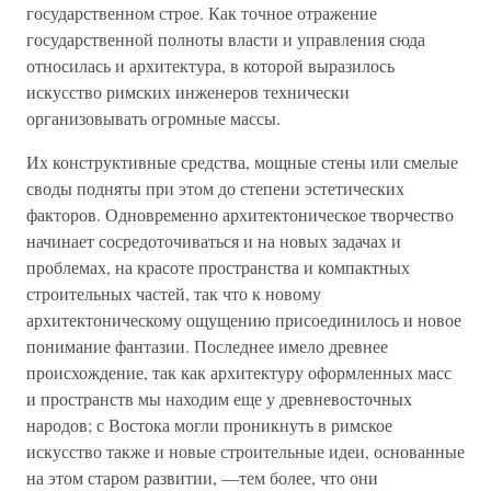
государственном строе. Как точное отражение
государственной полноты власти и управления сюда
относилась и архитектура, в которой выразилось
искусство римских инженеров технически
организовывать огромные массы.
Их конструктивные средства, мощные стены или смелые
своды подняты при этом до степени эстетических
факторов. Одновременно архитектоническое творчество
начинает сосредоточиваться и на новых задачах и
проблемах, на красоте пространства и компактных
строительных частей, так что к новому
архитектоническому ощущению присоединилось и новое
понимание фантазии. Последнее имело древнее
происхождение, так как архитектуру оформленных масс
и пространств мы находим еще у древневосточных
народов; с Востока могли проникнуть в римское
искусство также и новые строительные идеи, основанные
на этом старом развитии, —тем более, что они