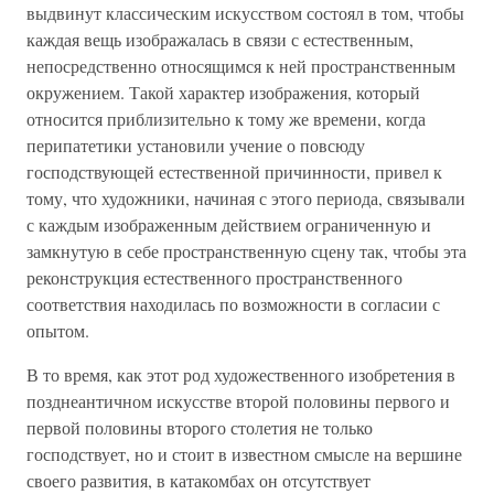
выдвинут классическим искусством состоял в том, чтобы
каждая вещь изображалась в связи с естественным,
непосредственно относящимся к ней пространственным
окружением. Такой характер изображения, который
относится приблизительно к тому же времени, когда
перипатетики установили учение о повсюду
господствующей естественной причинности, привел к
тому, что художники, начиная с этого периода, связывали
с каждым изображенным действием ограниченную и
замкнутую в себе пространственную сцену так, чтобы эта
реконструкция естественного пространственного
соответствия находилась по возможности в согласии с
опытом.
В то время, как этот род художественного изобретения в
позднеантичном искусстве второй половины первого и
первой половины второго столетия не только
господствует, но и стоит в известном смысле на вершине
своего развития, в катакомбах он отсутствует