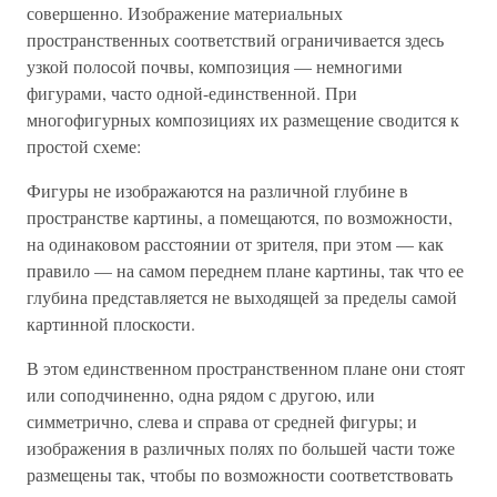
совершенно. Изображение материальных
пространственных соответствий ограничивается здесь
узкой полосой почвы, композиция — немногими
фигурами, часто одной-единственной. При
многофигурных композициях их размещение сводится к
простой схеме:
Фигуры не изображаются на различной глубине в
пространстве картины, а помещаются, по возможности,
на одинаковом расстоянии от зрителя, при этом — как
правило — на самом переднем плане картины, так что ее
глубина представляется не выходящей за пределы самой
картинной плоскости.
В этом единственном пространственном плане они стоят
или соподчиненно, одна рядом с другою, или
симметрично, слева и справа от средней фигуры; и
изображения в различных полях по большей части тоже
размещены так, чтобы по возможности соответствовать