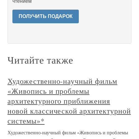
чтением
ПОЛУЧИТЬ ПОДАРОК
Читайте также
Художественно-научный фильм
«Живопись и проблемы
архитектурного приближения
новой классической архитектурной
системы»*
Художественно-научный фильм «Живопись и проблемы