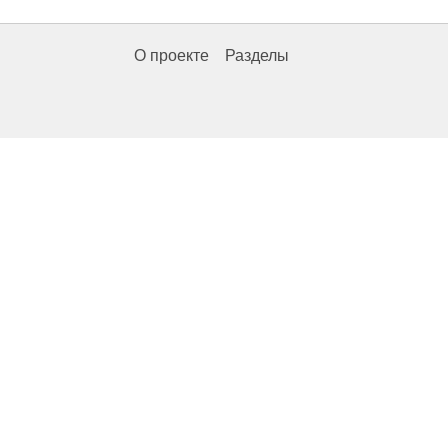
О проекте
Разделы