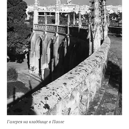
Галерея на кладбище в Паоле