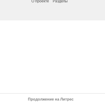
О проекте
Разделы
Продолжение на Литрес