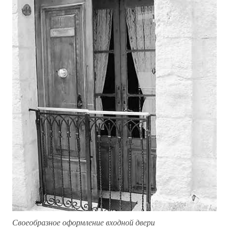
Своеобразное оформление входной двери