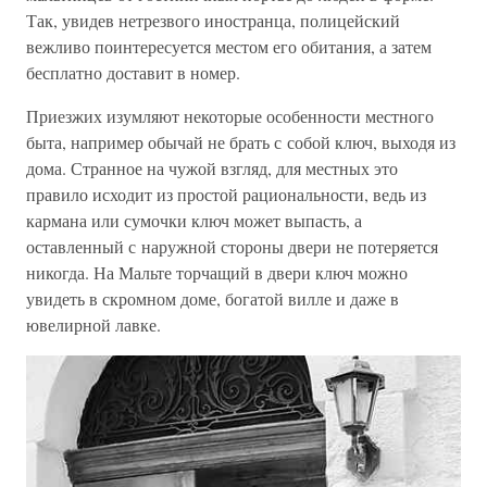
Так, увидев нетрезвого иностранца, полицейский
вежливо поинтересуется местом его обитания, а затем
бесплатно доставит в номер.
Приезжих изумляют некоторые особенности местного
быта, например обычай не брать с собой ключ, выходя из
дома. Странное на чужой взгляд, для местных это
правило исходит из простой рациональности, ведь из
кармана или сумочки ключ может выпасть, а
оставленный с наружной стороны двери не потеряется
никогда. На Мальте торчащий в двери ключ можно
увидеть в скромном доме, богатой вилле и даже в
ювелирной лавке.