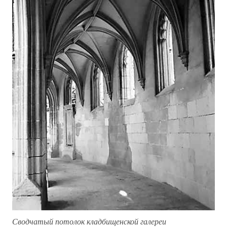
Сводчатый потолок кладбищенской галереи