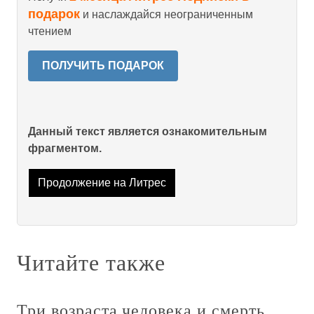
подарок
и наслаждайся неограниченным
чтением
ПОЛУЧИТЬ ПОДАРОК
Данный текст является ознакомительным
фрагментом.
Продолжение на Литрес
Читайте также
Три возраста человека и смерть