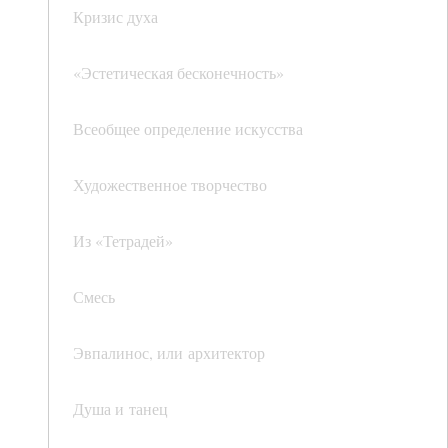
Кризис духа
«Эстетическая бесконечность»
Всеобщее определение искусства
Художественное творчество
Из «Тетрадей»
Смесь
Эвпалинос, или архитектор
Душа и танец