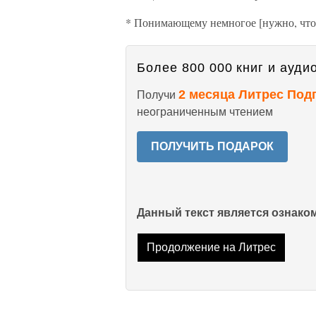
* Понимающему немногое [нужно, чтоб
Более 800 000 книг и аудио
2 месяца Литрес Под
Получи
неограниченным чтением
ПОЛУЧИТЬ ПОДАРОК
Данный текст является ознак
Продолжение на Литрес