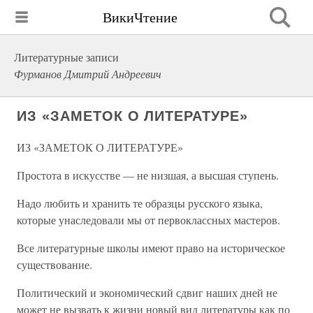
ВикиЧтение
Литературные записи
Фурманов Дмитрий Андреевич
ИЗ «ЗАМЕТОК О ЛИТЕРАТУРЕ»
ИЗ «ЗАМЕТОК О ЛИТЕРАТУРЕ»
Простота в искусстве — не низшая, а высшая ступень.
Надо любить и хранить те образцы русского языка,
которые унаследовали мы от первоклассных мастеров.
Все литературные школы имеют право на историческое
существование.
Политический и экономический сдвиг наших дней не
может не вызвать к жизни новый вид литературы как по