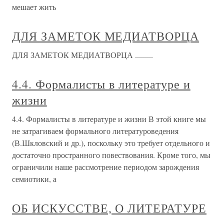
мешает жить
ДЛЯ ЗАМЕТОК МЕДИАТВОРЦА
ДЛЯ ЗАМЕТОК МЕДИАТВОРЦА .........
4.4. Формалисты в литературе и
жизни
4.4. Формалисты в литературе и жизни В этой книге мы
не затрагиваем формального литературоведения
(В.Шкловский и др.), поскольку это требует отдельного и
достаточно пространного повествования. Кроме того, мы
ограничили наше рассмотрение периодом зарождения
семиотики, а
ОБ ИСКУССТВЕ, О ЛИТЕРАТУРЕ