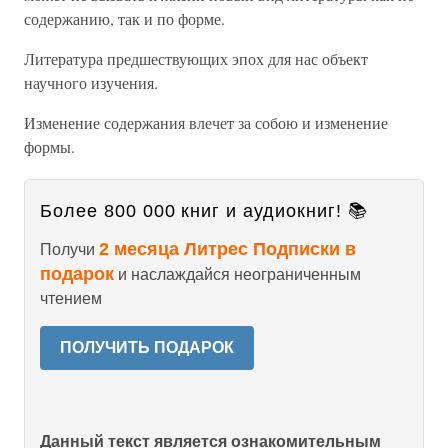
содержанию, так и по форме.
Литература предшествующих эпох для нас объект
научного изучения.
Изменение содержания влечет за собою и изменение
формы.
Более 800 000 книг и аудиокниг! 📚
2 месяца Литрес Подписки в
Получи
подарок
и наслаждайся неограниченным
чтением
ПОЛУЧИТЬ ПОДАРОК
Данный текст является ознакомительным