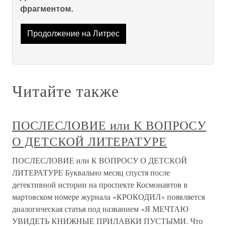
фрагментом.
Продолжение на Литрес
Читайте также
ПОСЛЕСЛОВИЕ или К ВОПРОСУ
О ДЕТСКОЙ ЛИТЕРАТУРЕ
ПОСЛЕСЛОВИЕ или К ВОПРОСУ О ДЕТСКОЙ
ЛИТЕРАТУРЕ Буквально месяц спустя после
детективной истории на проспекте Космонавтов в
мартовском номере журнала «КРОКОДИЛ» появляется
диалогическая статья под названием «Я МЕЧТАЮ
УВИДЕТЬ КНИЖНЫЕ ПРИЛАВКИ ПУСТЫМИ. Что