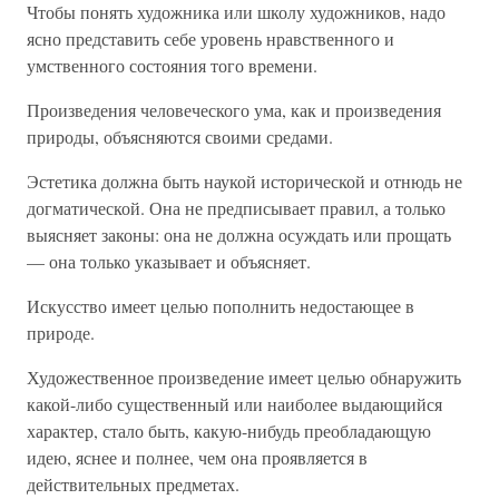
Чтобы понять художника или школу художников, надо
ясно представить себе уровень нравственного и
умственного состояния того времени.
Произведения человеческого ума, как и произведения
природы, объясняются своими средами.
Эстетика должна быть наукой исторической и отнюдь не
догматической. Она не предписывает правил, а только
выясняет законы: она не должна осуждать или прощать
— она только указывает и объясняет.
Искусство имеет целью пополнить недостающее в
природе.
Художественное произведение имеет целью обнаружить
какой-либо существенный или наиболее выдающийся
характер, стало быть, какую-нибудь преобладающую
идею, яснее и полнее, чем она проявляется в
действительных предметах.