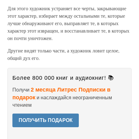
Для этого художник устраняет все черты, закрывающие
этот характер, избирает между остальными те, которые
лучше обнаруживают его, выправляет те, в которых
характер этот извращен, и восстанавливает те, в которых
он почти уничтожен.
Другие видят только части, а художник ловит целое,
общий дух его.
Более 800 000 книг и аудиокниг! 📚
2 месяца Литрес Подписки в
Получи
подарок
и наслаждайся неограниченным
чтением
ПОЛУЧИТЬ ПОДАРОК