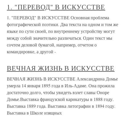
1. "ПЕРЕВОД" В ИСКУССТВЕ
1. "ПЕРЕВОД" В ИСКУССТВЕ Основная проблема
фотографической поэтики. Два текста на одном и том же
языке по сути своей, по внутреннему устройству могут
между собой значительно различаться. Один текст мы
сочтем деловой бумагой, например, отчетом о
командировке, а другой -
ВЕЧНАЯ ЖИЗНЬ В ИСКУССТВЕ
ВЕЧНАЯ ЖИЗНЬ В ИСКУССТВЕ Александрина Домье
умерла 14 января 1895 года в Иль-Адаме. Она прожила
достаточно долго, чтобы увидеть взлет славы Оноре
Домье.Выставка французской карикатуры в 1888 году.
Выставка 1889 года. Выставка литографии в 1894 году.
Выставка в Школе изящных