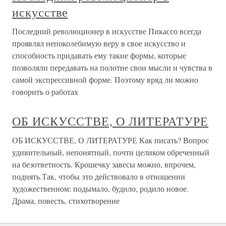
искусстве
Последний революционер в искусстве Пикассо всегда
проявлял непоколебимую веру в свое искусство и
способность придавать ему такие формы, которые
позволяли передавать на полотне свои мысли и чувства в
самой экспрессивной форме. Поэтому вряд ли можно
говорить о работах
ОБ ИСКУССТВЕ, О ЛИТЕРАТУРЕ
ОБ ИСКУССТВЕ, О ЛИТЕРАТУРЕ Как писать? Вопрос
удивительный, непонятный, почти целиком обреченный
на безответность. Крошечку завесы можно, впрочем,
поднять.Так, чтобы это действовало в отношении
художественном: подымало, будило, родило новое.
Драма, повесть, стихотворение