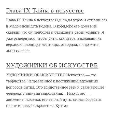
Глава IX Тайна в искусстве
Глава IX Тайна в искусстве Однажды утром я отправился
в Медон повидать Родена. В коридоре его дома мне
сказали, что он приболел и отдыхает в своей комнате. Я
уже развернулся, чтобы уйти, как дверь, выходящая на
верхнюю площадку лестницы, отворилась и до меня
донесся голос
ХУДОЖНИКИ ОБ ИСКУССТВЕ
ХУДОЖНИКИ ОБ ИСКУССТВЕ Искусство — это
творчество, направленное к постижению верховных
вопросов бытия. Это единственное звено, связывающее
человека с тайнами мироздания… Искусство —
движение человека, его вечный путь, вечная борьба за
новые и новые откровения. Кузьма