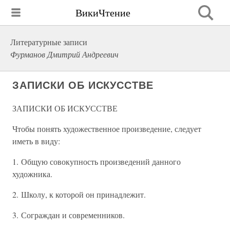
ВикиЧтение
Литературные записи
Фурманов Дмитрий Андреевич
ЗАПИСКИ ОБ ИСКУССТВЕ
ЗАПИСКИ ОБ ИСКУССТВЕ
Чтобы понять художественное произведение, следует
иметь в виду:
1. Общую совокупность произведений данного
художника.
2. Школу, к которой он принадлежит.
3. Сограждан и современников.