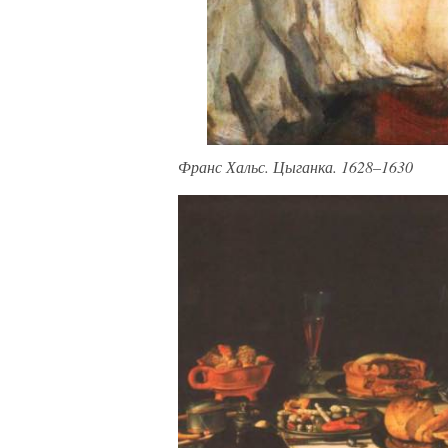
Франс Хальс. Цыганка. 1628–1630