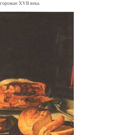
 горожан XVII века.