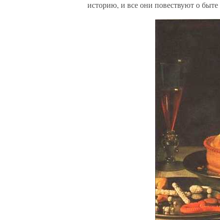
историю, и все они повествуют о быте