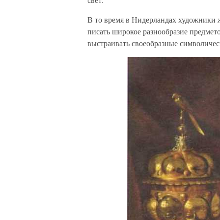
В то время в Нидерландах художники 
писать широкое разнообразие предмет
выстраивать своеобразные символичес