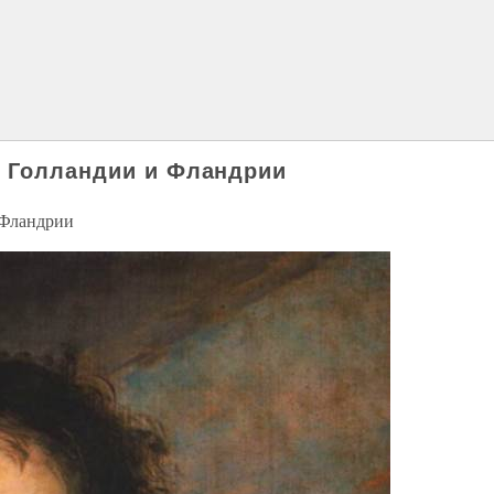
, Голландии и Фландрии
 Фландрии