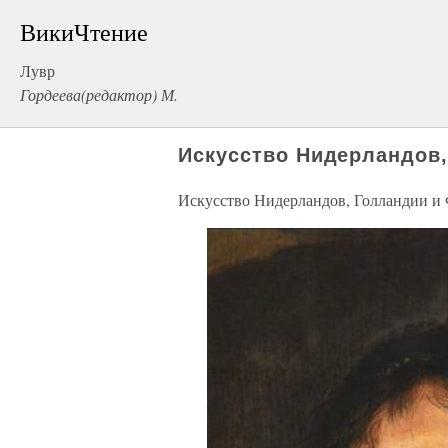
ВикиЧтение
Лувр
Гордеева(редактор) М.
Искусство Нидерландов
Искусство Нидерландов, Голландии и