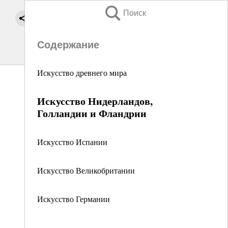
Поиск
Содержание
Искусство древнего мира
Искусство Нидерландов,
Голландии и Фландрии
Искусство Испании
Искусство Великобритании
Искусство Германии