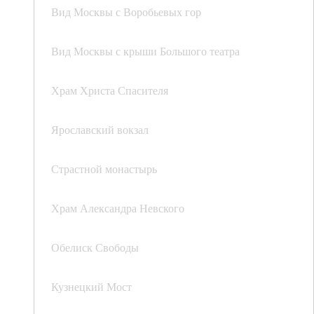
Вид Москвы с Воробьевых гор
Вид Москвы с крыши Большого театра
Храм Христа Спасителя
Ярославский вокзал
Страстной монастырь
Храм Александра Невского
Обелиск Свободы
Кузнецкий Мост