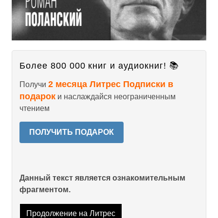
Более 800 000 книг и аудиокниг! 📚
2 месяца Литрес Подписки в
Получи
подарок
и наслаждайся неограниченным
чтением
ПОЛУЧИТЬ ПОДАРОК
Данный текст является ознакомительным
фрагментом.
Продолжение на Литрес