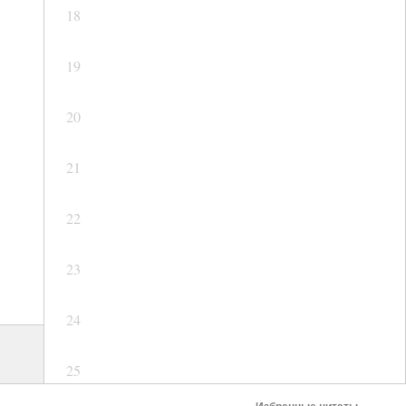
18
19
20
21
22
23
24
25