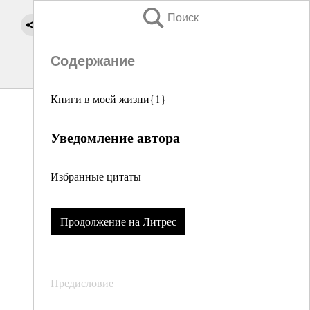
Поиск
Содержание
Книги в моей жизни{1}
Уведомление автора
Избранные цитаты
Продолжение на Литрес
Предисловие