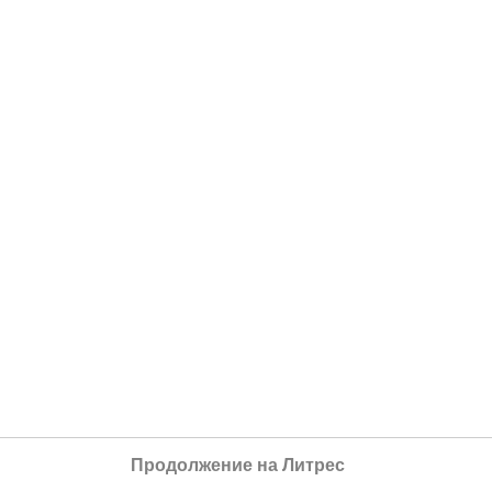
Продолжение на Литрес