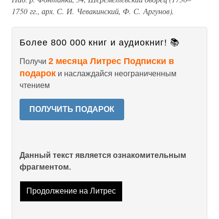
1750 гг., арх. С. И. Чевакинский, Ф. С. Аргунов).
Более 800 000 книг и аудиокниг! 📚
2 месяца Литрес Подписки в
Получи
подарок
и наслаждайся неограниченным
чтением
ПОЛУЧИТЬ ПОДАРОК
Данный текст является ознакомительным
фрагментом.
Продолжение на Литрес