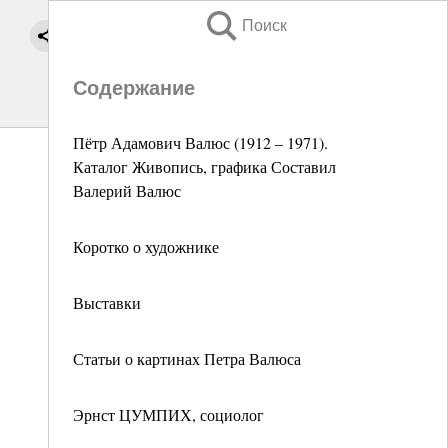
Поиск
Содержание
Пётр Адамович Валюс (1912 – 1971).
Каталог Живопись, графика Составил
Валерий Валюс
Коротко о художнике
Выставки
Статьи о картинах Петра Валюса
Эрнст ЦУМПИХ, социолог