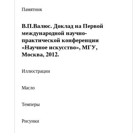
Памятник
В.П.Валюс. Доклад на Первой
международной научно-
практической конференции
«Научное искусство», МГУ,
Москва, 2012.
Иллюстрации
Масло
Темперы
Рисунки