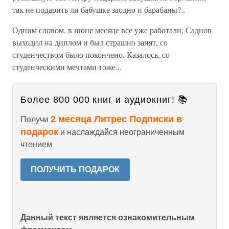
так не подарить ли бабушке заодно и барабаны?..
Одним словом, в июне месяце все уже работали, Саднов
выходил на диплом и был страшно занят, со
студенчеством было покончено. Казалось, со
студенческими мечтами тоже...
Более 800 000 книг и аудиокниг! 📚
2 месяца Литрес Подписки в
Получи
подарок
и наслаждайся неограниченным
чтением
ПОЛУЧИТЬ ПОДАРОК
Данный текст является ознакомительным