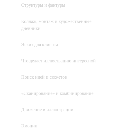
Структуры и фактуры
Коллаж, монтаж и художественные
дневники
Эскиз для клиента
Что делает иллюстрацию интересной
Поиск идей и сюжетов
«Сканирование» и комбинирование
Движение в иллюстрации
Эмоции