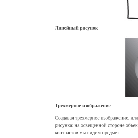
Линейный рисунок
Трехмерное изображение
Создавая трехмерное изображение, ил
рисунка: на освещенной стороне объект
контрастов мы видим предмет.