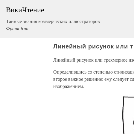
ВикиЧтение
Тайные знания коммерческих иллюстраторов
Франк Яна
Линейный рисунок или 
Линейный рисунок или трехмерное из
Определившись со степенью стилизаци
второе важное решение: ему следует 
изображением.