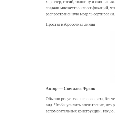
характер, изгиб, толщину и окончания
создали множество классификаций, чт
распространенную модель сортировки.
Простая набросочная линия
Автор — Светлана Франк
Обычно рисуется с первого раза, без 
вид. Чтобы усилить впечатление, что р
вспомогательных конструкций, такую 