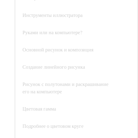
Инструменты иллюстратора
Руками или на компьютере?
Основной рисунок и композиция
Создание линейного рисунка
Рисунок с полутонами и раскрашивание
его на компьютере
Цветовая гамма
Подробнее о цветовом круге