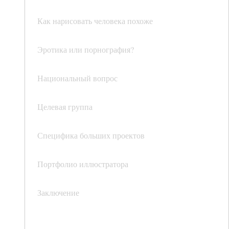
Как нарисовать человека похоже
Эротика или порнография?
Национальный вопрос
Целевая группа
Специфика больших проектов
Портфолио иллюстратора
Заключение