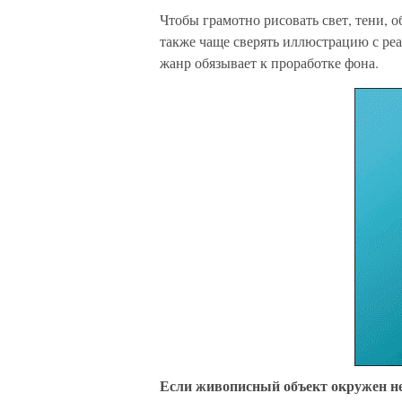
Чтобы грамотно рисовать свет, тени, 
также чаще сверять иллюстрацию с ре
жанр обязывает к проработке фона.
Если живописный объект окружен н