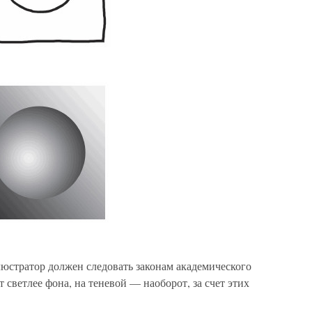
люстратор должен следовать законам академического
 светлее фона, на теневой — наоборот, за счет этих