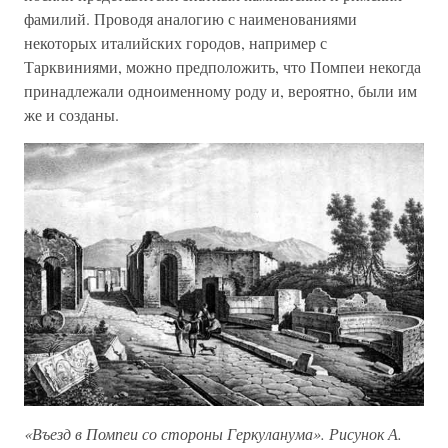
фамилий. Проводя аналогию с наименованиями
некоторых италийских городов, например с
Тарквиниями, можно предположить, что Помпеи некогда
принадлежали одноименному роду и, вероятно, были им
же и созданы.
«Въезд в Помпеи со стороны Геркуланума». Рисунок А.