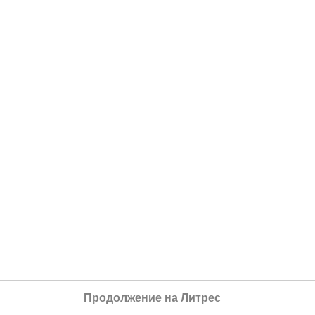
Продолжение на Литрес