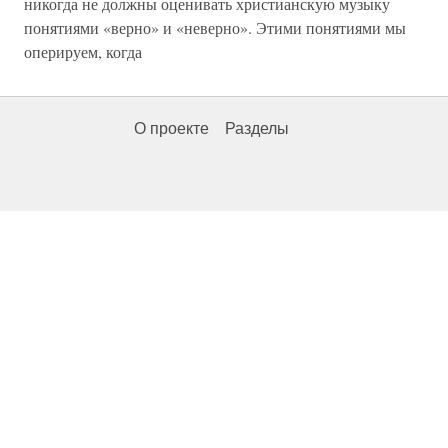
никогда не должны оценивать христианскую музыку
понятиями «верно» и «неверно». Этими понятиями мы
оперируем, когда
О проекте
Разделы