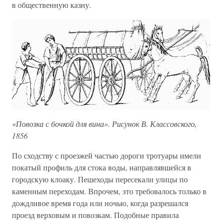
в общественную казну.
«Повозка с бочкой для вина». Рисунок В. Классовского,
1856
По сходству с проезжей частью дороги тротуары имели
покатый профиль для стока воды, направлявшейся в
городскую клоаку. Пешеходы пересекали улицы по
каменным переходам. Впрочем, это требовалось только в
дождливое время года или ночью, когда разрешался
проезд верховым и повозкам. Подобные правила