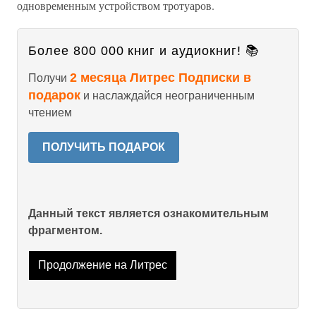
одновременным устройством тротуаров.
Более 800 000 книг и аудиокниг! 📚
2 месяца Литрес Подписки в
Получи
подарок
и наслаждайся неограниченным
чтением
ПОЛУЧИТЬ ПОДАРОК
Данный текст является ознакомительным
фрагментом.
Продолжение на Литрес