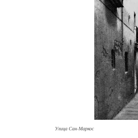
Улица Сан-Маркос