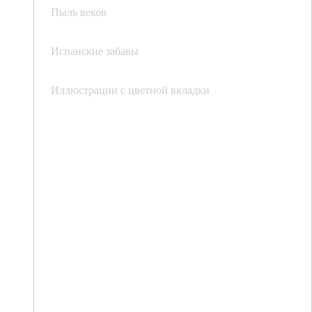
Пыль веков
Испанские забавы
Иллюстрации с цветной вкладки