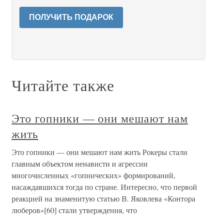
ПОЛУЧИТЬ ПОДАРОК
Читайте также
Это гопники — они мешают нам
жить
Это гопники — они мешают нам жить Рокеры стали
главным объектом ненависти и агрессии
многочисленных «гопнических» формирований,
насаждавшихся тогда по стране. Интересно, что первой
реакцией на знаменитую статью В. Яковлева «Контора
люберов»[60] стали утверждения, что