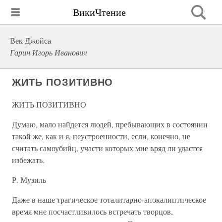
ВикиЧтение
Век Джойса
Гарин Игорь Иванович
ЖИТЬ ПОЗИТИВНО
ЖИТЬ ПОЗИТИВНО
Думаю, мало найдется людей, пребывающих в состоянии
такой же, как и я, неустроенности, если, конечно, не
считать самоубийц, участи которых мне вряд ли удастся
избежать.
Р. Музиль
Даже в наше трагическое тоталитарно-апокалиптическое
время мне посчастливилось встречать творцов,