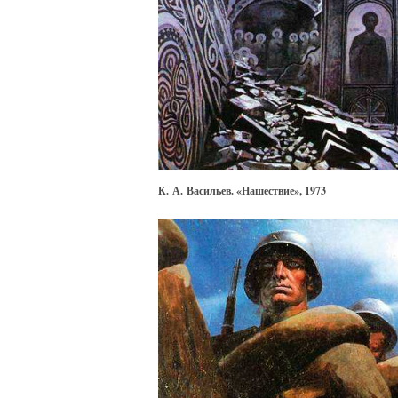
К. А. Васильев. «Нашествие», 1973