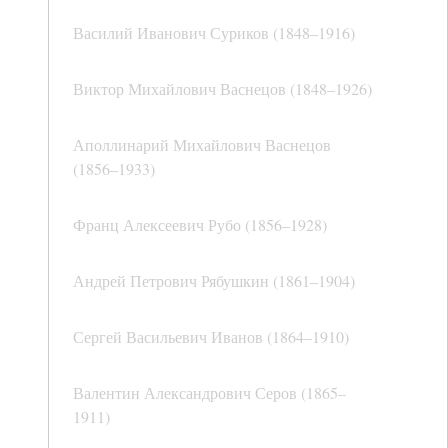
Василий Иванович Суриков (1848–1916)
Виктор Михайлович Васнецов (1848–1926)
Аполлинарий Михайлович Васнецов
(1856–1933)
Франц Алексеевич Рубо (1856–1928)
Андрей Петрович Рябушкин (1861–1904)
Сергей Васильевич Иванов (1864–1910)
Валентин Александрович Серов (1865–
1911)