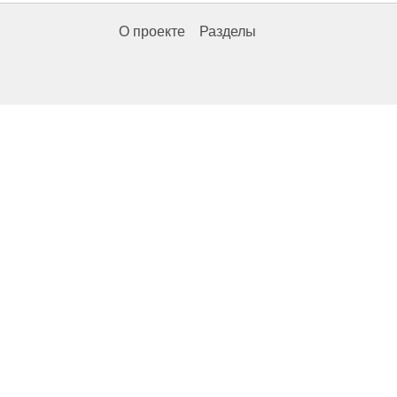
О проекте
Разделы