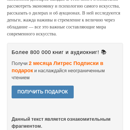
рассмотреть экономику и психологию самого искусства,
рассказать о дилерах и об аукционах. В ней исследуются
деньги, жажда наживы и стремление к величию через
обладание — все это важные составляющие мира
современного искусства.
Более 800 000 книг и аудиокниг! 📚
2 месяца Литрес Подписки в
Получи
подарок
и наслаждайся неограниченным
чтением
ПОЛУЧИТЬ ПОДАРОК
Данный текст является ознакомительным
фрагментом.