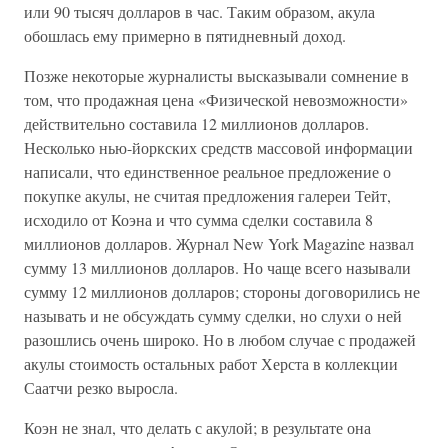
или 90 тысяч долларов в час. Таким образом, акула
обошлась ему примерно в пятидневный доход.
Позже некоторые журналисты высказывали сомнение в
том, что продажная цена «Физической невозможности»
действительно составила 12 миллионов долларов.
Несколько нью-йоркских средств массовой информации
написали, что единственное реальное предложение о
покупке акулы, не считая предложения галереи Тейт,
исходило от Коэна и что сумма сделки составила 8
миллионов долларов. Журнал New York Magazine назвал
сумму 13 миллионов долларов. Но чаще всего называли
сумму 12 миллионов долларов; стороны договорились не
называть и не обсуждать сумму сделки, но слухи о ней
разошлись очень широко. Но в любом случае с продажей
акулы стоимость остальных работ Херста в коллекции
Саатчи резко выросла.
Коэн не знал, что делать с акулой; в результате она