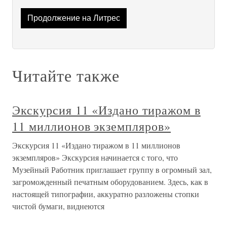
Продолжение на Литрес
Читайте также
Экскурсия 11 «Издано тиражом в
11 миллионов экземпляров»
Экскурсия 11 «Издано тиражом в 11 миллионов
экземпляров» Экскурсия начинается с того, что
Музейный Работник приглашает группу в огромный зал,
загроможденный печатным оборудованием. Здесь, как в
настоящей типографии, аккуратно разложены стопки
чистой бумаги, виднеются