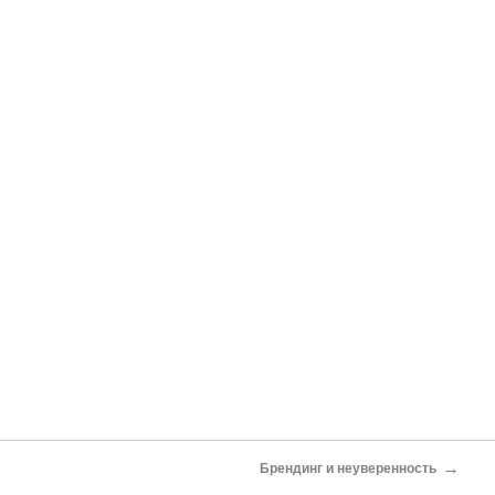
→
Брендинг и неуверенность