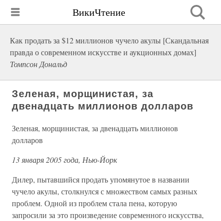
ВикиЧтение
Как продать за $12 миллионов чучело акулы [Скандальная
правда о современном искусстве и аукционных домах]
Томпсон Дональд
Зеленая, морщинистая, за
двенадцать миллионов долларов
Зеленая, морщинистая, за двенадцать миллионов
долларов
13 января 2005 года, Нью-Йорк
Дилер, пытавшийся продать упомянутое в названии
чучело акулы, столкнулся с множеством самых разных
проблем. Одной из проблем стала пена, которую
запросили за это произведение современного искусства,