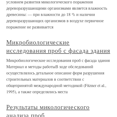
условием развития микологического поражения
дереворазрушающими организмами является влажность
древесины: — при влажности до 18 % и наличии
дереворазрушающих организмов в воздухе первичное
поражение не развивается
Микробиологические
исследования проб с фасада здания
Микробиологические исследования проб с фасада здания
Материал и методы работыВ ходе обследований
осуществлялось детальное описание форм разрушения
строительных материалов в соответствии с
общепринятой международной методикой (Fitzner et al.,
1995), а также определялись места
Результаты микологического
анализа проб