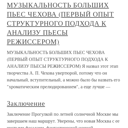
МУЗЫКАЛЬНОСТЬ БОЛЬШИХ
ПЬЕС ЧЕХОВА (ПЕРВЫЙ ОПЫТ
СТРУКТУРНОГО ПОДХОДА К
АНАЛИЗУ ПЬЕСЫ
РЕЖИССЕРОМ)
МУЗЫКАЛЬНОСТЬ БОЛЬШИХ ПЬЕС ЧЕХОВА
(ПЕРВЫЙ ОПЫТ СТРУКТУРНОГО ПОДХОДА К
АНАЛИЗУ ПЬЕСЫ РЕЖИССЕРОМ) Я назвал этот этап
творчества А. П. Чехова увертюрой, потому что он
начальный, вступительный, а можно было бы назвать его
"хроматическим прелюдированием", а еще лучше —
Заключение
Заключение Прогулкой по летней солнечной Москве мы
завершаем наш маршрут. Уверены, что новая Москва с ее
чистыми фасадами, фантастической ночной