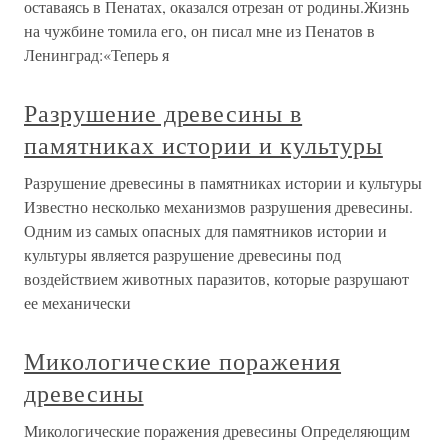
оставаясь в Пенатах, оказался отрезан от родины.Жизнь
на чужбине томила его, он писал мне из Пенатов в
Ленинград:«Теперь я
Разрушение древесины в
памятниках истории и культуры
Разрушение древесины в памятниках истории и культуры
Известно несколько механизмов разрушения древесины.
Одним из самых опасных для памятников истории и
культуры является разрушение древесины под
воздействием животных паразитов, которые разрушают
ее механически
Микологические поражения
древесины
Микологические поражения древесины Определяющим