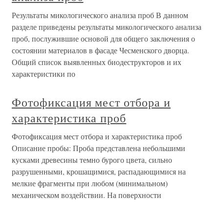
Результаты микологического анализа проб В данном
разделе приведены результаты микологического анализа
проб, послужившие основой для общего заключения о
состоянии материалов в фасаде Чесменского дворца.
Общий список выявленных биодеструкторов и их
характеристики по
Фотофиксация мест отбора и
характеристика проб
Фотофиксация мест отбора и характеристика проб
Описание пробы: Проба представлена небольшими
кусками древесины темно бурого цвета, сильно
разрушенными, крошащимися, распадающимися на
мелкие фрагменты при любом (минимальном)
механическом воздействии. На поверхности