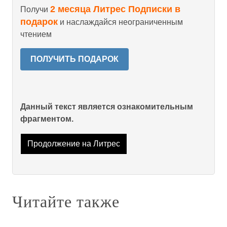
2 месяца Литрес Подписки в
Получи
подарок
и наслаждайся неограниченным
чтением
ПОЛУЧИТЬ ПОДАРОК
Данный текст является ознакомительным
фрагментом.
Продолжение на Литрес
Читайте также