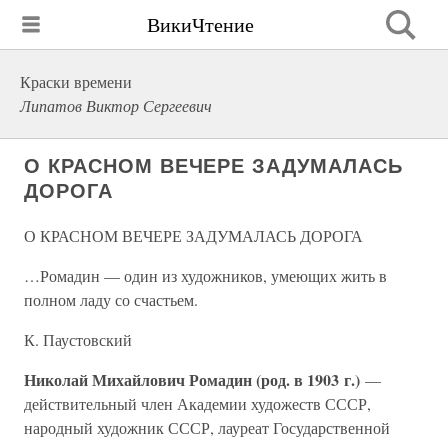
ВикиЧтение
Краски времени
Липатов Виктор Сергеевич
О КРАСНОМ ВЕЧЕРЕ ЗАДУМАЛАСЬ
ДОРОГА
О КРАСНОМ ВЕЧЕРЕ ЗАДУМАЛАСЬ ДОРОГА
…Ромадин — один из художников, умеющих жить в
полном ладу со счастьем.
К. Паустовский
Николай Михайлович Ромадин (род. в 1903 г.)
—
действительный член Академии художеств СССР,
народный художник СССР, лауреат Государственной