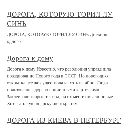
ДОРОГА, КОТОРУЮ ТОРИЛ ЛУ
СИНЬ
ДОРОГА, КОТОРУЮ ТОРИЛ ЛУ СИНЬ Дневник
одного
Дорога к дому
Дорога к дому Известно, что революция упразднила
празднование Нового года в СССР. Но новогодняя
открытка все же существовала, хоть и тайно. Люди
пользовались дореволюционными карточками.
Заклеивали старые тексты, на их месте писали новые.
Хотя за такую «царскую» открытку
ДОРОГА ИЗ КИЕВА В ПЕТЕРБУРГ