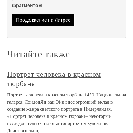
фрагментом.
Продолжение на Литрес
Читайте также
Портрет человека в красном
тюрбане
Портрет человека в красном тюрбане 1433. Национальная
галерея, ЛондонЯн ван Эйк внес огромный вклад в
создание жанра светского портрета в Нидерландах.
«Портрет человека в красном тюрбане» некоторые
исследователи считают автопортретом художника.
Действительно,