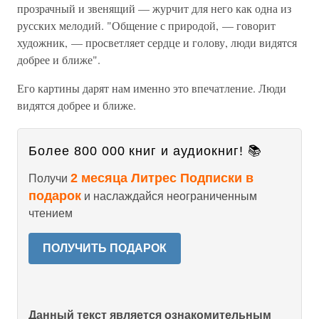
прозрачный и звенящий — журчит для него как одна из
русских мелодий. "Общение с природой, — говорит
художник, — просветляет сердце и голову, люди видятся
добрее и ближе".
Его картины дарят нам именно это впечатление. Люди
видятся добрее и ближе.
Более 800 000 книг и аудиокниг! 📚
2 месяца Литрес Подписки в
Получи
подарок
и наслаждайся неограниченным
чтением
ПОЛУЧИТЬ ПОДАРОК
Данный текст является ознакомительным