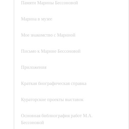
Памяти Марины Бессоновой
Марина в музее
Мое знакомство с Мариной
Письмо к Марине Бессоновой
Приложения
Краткая биографическая справка
Кураторские проекты выставок
Основная библиография работ М.А.
Бессоновой