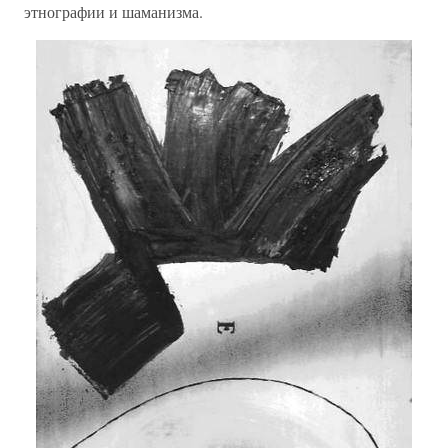
этнографии и шаманизма.