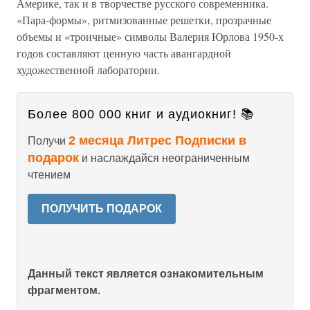
Америке, так и в творчестве русского современника.
«Пара-формы», ритмизованные решетки, прозрачные
объемы и «троичные» символы Валерия Юрлова 1950-х
годов составляют ценную часть авангардной
художественной лаборатории.
Более 800 000 книг и аудиокниг! 📚
2 месяца Литрес Подписки в
Получи
подарок
и наслаждайся неограниченным
чтением
ПОЛУЧИТЬ ПОДАРОК
Данный текст является ознакомительным
фрагментом.