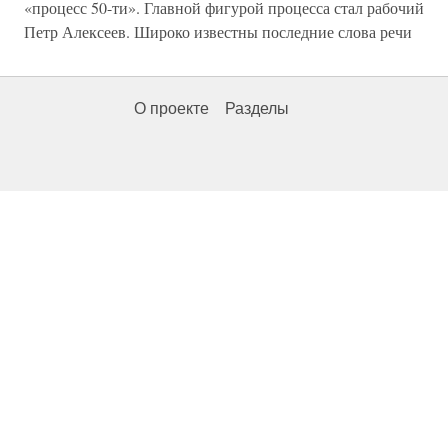
«процесс 50-ти». Главной фигурой процесса стал рабочий
Петр Алексеев. Широко известны последние слова речи
О проекте
Разделы