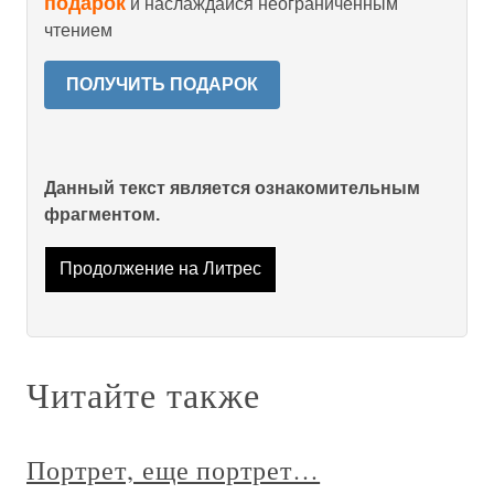
подарок
и наслаждайся неограниченным
чтением
ПОЛУЧИТЬ ПОДАРОК
Данный текст является ознакомительным
фрагментом.
Продолжение на Литрес
Читайте также
Портрет, еще портрет…